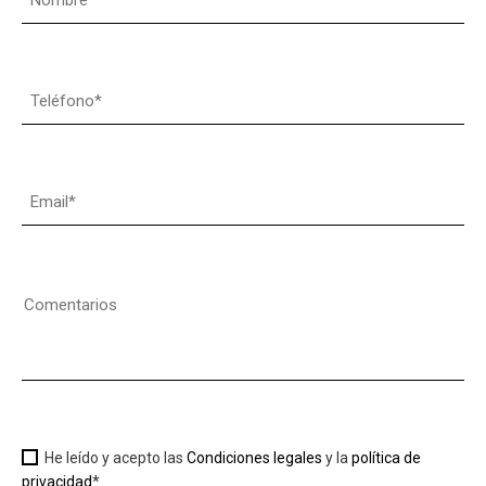
He leído y acepto las
Condiciones legales
y la
política de
privacidad
*