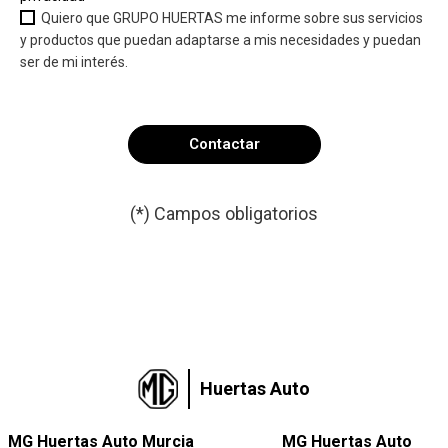
Quiero que GRUPO HUERTAS me informe sobre sus servicios
y productos que puedan adaptarse a mis necesidades y puedan
ser de mi interés.
(*) Campos obligatorios
Por favor, deja este campo v
Huertas Auto
MG Huertas Auto Murcia
MG Huertas Auto