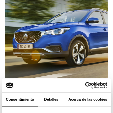
Consentimiento
Detalles
Acerca de las cookies