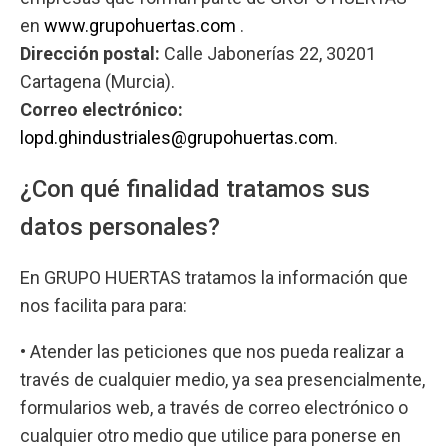
en
www.grupohuertas.com
.
Dirección postal:
Calle Jabonerías 22, 30201
Cartagena (Murcia).
Correo electrónico:
lopd.ghindustriales@grupohuertas.com
.
¿Con qué finalidad tratamos sus
datos personales?
En GRUPO HUERTAS tratamos la información que
nos facilita para para:
• Atender las peticiones que nos pueda realizar a
través de cualquier medio, ya sea presencialmente,
formularios web, a través de correo electrónico o
cualquier otro medio que utilice para ponerse en