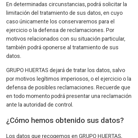
En determinadas circunstancias, podrá solicitar la
limitación del tratamiento de sus datos, en cuyo
caso únicamente los conservaremos para el
ejercicio o la defensa de reclamaciones. Por
motivos relacionados con su situación particular,
también podrá oponerse al tratamiento de sus
datos.
GRUPO HUERTAS dejará de tratar los datos, salvo
por motivos legítimos imperiosos, o el ejercicio o la
defensa de posibles reclamaciones. Recuerde que
en todo momento podrá presentar una reclamación
ante la autoridad de control.
¿Cómo hemos obtenido sus datos?
Los datos que recogemos en GRUPO HUERTAS,