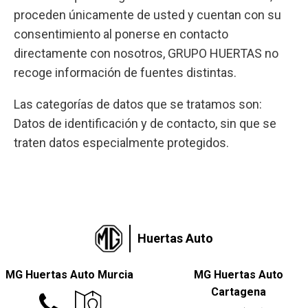
proceden únicamente de usted y cuentan con su
consentimiento al ponerse en contacto
directamente con nosotros, GRUPO HUERTAS no
recoge información de fuentes distintas.
Las categorías de datos que se tratamos son:
Datos de identificación y de contacto, sin que se
traten datos especialmente protegidos.
Huertas Auto
MG Huertas Auto Murcia
MG Huertas Auto
Cartagena