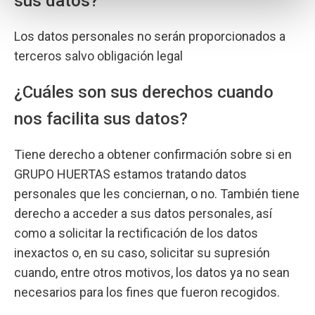
sus datos?
Los datos personales no serán proporcionados a
terceros salvo obligación legal
¿Cuáles son sus derechos cuando
nos facilita sus datos?
Tiene derecho a obtener confirmación sobre si en
GRUPO HUERTAS estamos tratando datos
personales que les conciernan, o no. También tiene
derecho a acceder a sus datos personales, así
como a solicitar la rectificación de los datos
inexactos o, en su caso, solicitar su supresión
cuando, entre otros motivos, los datos ya no sean
necesarios para los fines que fueron recogidos.