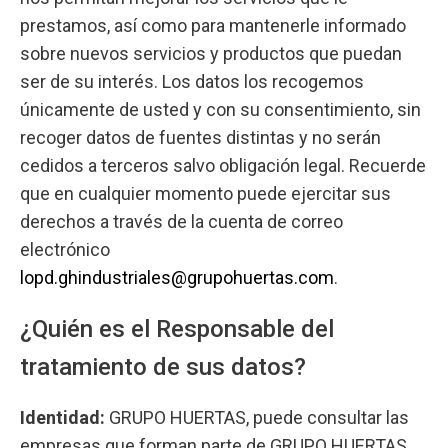
prestamos, así como para mantenerle informado
sobre nuevos servicios y productos que puedan
ser de su interés. Los datos los recogemos
únicamente de usted y con su consentimiento, sin
recoger datos de fuentes distintas y no serán
cedidos a terceros salvo obligación legal. Recuerde
que en cualquier momento puede ejercitar sus
derechos a través de la cuenta de correo
electrónico
lopd.ghindustriales@grupohuertas.com
.
¿Quién es el Responsable del
tratamiento de sus datos?
Identidad:
GRUPO HUERTAS, puede consultar las
empresas que forman parte de GRUPO HUERTAS