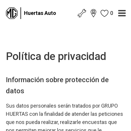
Huertas Auto
0
Política de privacidad
Información sobre protección de
datos
Sus datos personales serán tratados por GRUPO
HUERTAS con la finalidad de atender las peticiones
que nos pueda realizar, realizarle encuestas que
nos permitan mejorar los servicios que le