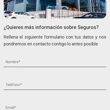
¿Quieres más información sobre Seguros?
Rellena el siguiente formulario con tus datos y nos
pondremos en contacto contigo lo antes posible