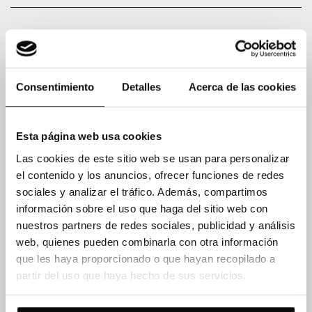
DATOS DEL VEHÍCULO:
Consentimiento
Detalles
Acerca de las cookies
Esta página web usa cookies
Las cookies de este sitio web se usan para personalizar
el contenido y los anuncios, ofrecer funciones de redes
sociales y analizar el tráfico. Además, compartimos
información sobre el uso que haga del sitio web con
nuestros partners de redes sociales, publicidad y análisis
web, quienes pueden combinarla con otra información
que les haya proporcionado o que hayan recopilado a
partir del uso que haya hecho de sus servicios.