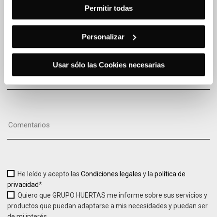
Permitir todas
Personalizar
Usar sólo las Cookies necesarias
He leído y acepto las
Condiciones legales
y la
política de
privacidad
*
Quiero que GRUPO HUERTAS me informe sobre sus servicios y
productos que puedan adaptarse a mis necesidades y puedan ser
de mi interés.