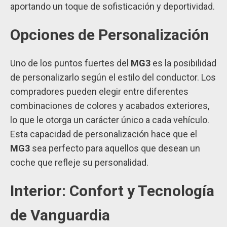
aportando un toque de sofisticación y deportividad.
Opciones de Personalización
Uno de los puntos fuertes del
MG3
es la posibilidad
de personalizarlo según el estilo del conductor. Los
compradores pueden elegir entre diferentes
combinaciones de colores y acabados exteriores,
lo que le otorga un carácter único a cada vehículo.
Esta capacidad de personalización hace que el
MG3
sea perfecto para aquellos que desean un
coche que refleje su personalidad.
Interior: Confort y Tecnología
de Vanguardia