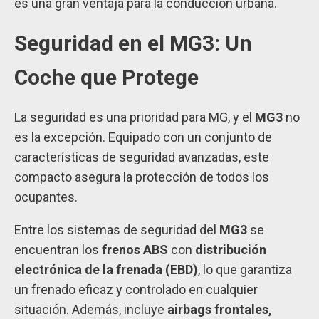
es una gran ventaja para la conducción urbana.
Seguridad en el MG3: Un
Coche que Protege
La seguridad es una prioridad para MG, y el
MG3
no
es la excepción. Equipado con un conjunto de
características de seguridad avanzadas, este
compacto asegura la protección de todos los
ocupantes.
Entre los sistemas de seguridad del
MG3
se
encuentran los
frenos ABS
con
distribución
electrónica de la frenada (EBD)
, lo que garantiza
un frenado eficaz y controlado en cualquier
situación. Además, incluye
airbags frontales,