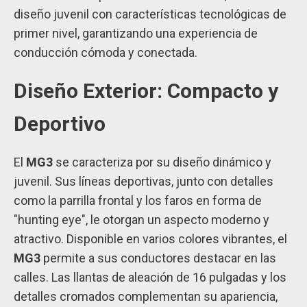
diseño juvenil con características tecnológicas de
primer nivel, garantizando una experiencia de
conducción cómoda y conectada.
Diseño Exterior: Compacto y
Deportivo
El
MG3
se caracteriza por su diseño dinámico y
juvenil. Sus líneas deportivas, junto con detalles
como la parrilla frontal y los faros en forma de
"hunting eye", le otorgan un aspecto moderno y
atractivo. Disponible en varios colores vibrantes, el
MG3
permite a sus conductores destacar en las
calles. Las llantas de aleación de 16 pulgadas y los
detalles cromados complementan su apariencia,