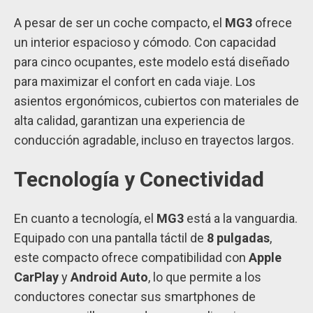
A pesar de ser un coche compacto, el
MG3
ofrece
un interior espacioso y cómodo. Con capacidad
para cinco ocupantes, este modelo está diseñado
para maximizar el confort en cada viaje. Los
asientos ergonómicos, cubiertos con materiales de
alta calidad, garantizan una experiencia de
conducción agradable, incluso en trayectos largos.
Tecnología y Conectividad
En cuanto a tecnología, el
MG3
está a la vanguardia.
Equipado con una pantalla táctil de
8 pulgadas
,
este compacto ofrece compatibilidad con
Apple
CarPlay
y
Android Auto
, lo que permite a los
conductores conectar sus smartphones de