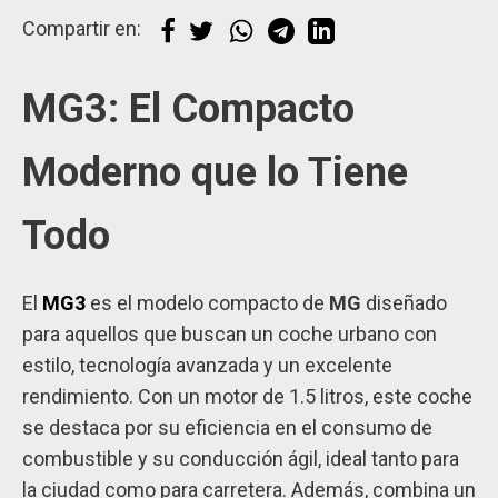
Compartir en:
MG3: El Compacto
Moderno que lo Tiene
Todo
El
MG3
es el modelo compacto de
MG
diseñado
para aquellos que buscan un coche urbano con
estilo, tecnología avanzada y un excelente
rendimiento. Con un motor de 1.5 litros, este coche
se destaca por su eficiencia en el consumo de
combustible y su conducción ágil, ideal tanto para
la ciudad como para carretera. Además, combina un