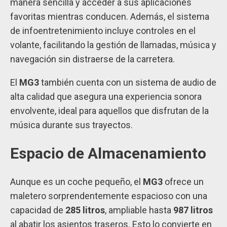
manera sencilla y acceder a sus aplicaciones
favoritas mientras conducen. Además, el sistema
de infoentretenimiento incluye controles en el
volante, facilitando la gestión de llamadas, música y
navegación sin distraerse de la carretera.
El
MG3
también cuenta con un sistema de audio de
alta calidad que asegura una experiencia sonora
envolvente, ideal para aquellos que disfrutan de la
música durante sus trayectos.
Espacio de Almacenamiento
Aunque es un coche pequeño, el
MG3
ofrece un
maletero sorprendentemente espacioso con una
capacidad de
285 litros
, ampliable hasta
987 litros
al abatir los asientos traseros. Esto lo convierte en