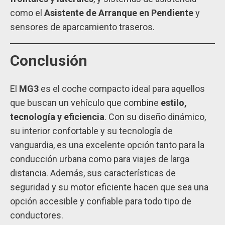
como el
Asistente de Arranque en Pendiente
y
sensores de aparcamiento traseros.
Conclusión
El
MG3
es el coche compacto ideal para aquellos
que buscan un vehículo que combine
estilo,
tecnología y eficiencia
. Con su diseño dinámico,
su interior confortable y su tecnología de
vanguardia, es una excelente opción tanto para la
conducción urbana como para viajes de larga
distancia. Además, sus características de
seguridad y su motor eficiente hacen que sea una
opción accesible y confiable para todo tipo de
conductores.