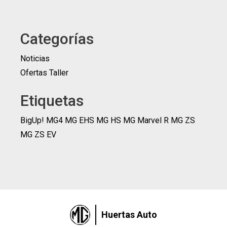
Categorías
Noticias
Ofertas Taller
Etiquetas
BigUp!
MG4
MG EHS
MG HS
MG Marvel R
MG ZS
MG ZS EV
Huertas Auto