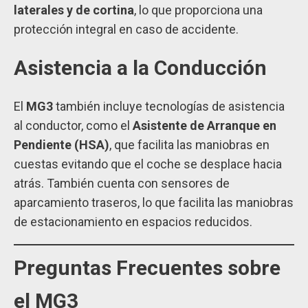
laterales y de cortina
, lo que proporciona una
protección integral en caso de accidente.
Asistencia a la Conducción
El
MG3
también incluye tecnologías de asistencia
al conductor, como el
Asistente de Arranque en
Pendiente (HSA)
, que facilita las maniobras en
cuestas evitando que el coche se desplace hacia
atrás. También cuenta con sensores de
aparcamiento traseros, lo que facilita las maniobras
de estacionamiento en espacios reducidos.
Preguntas Frecuentes sobre
el MG3