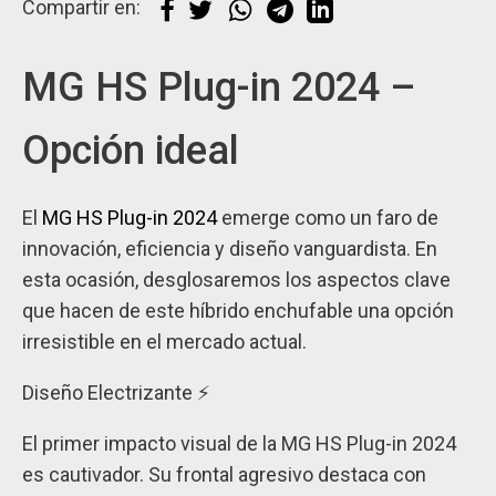
Compartir en:
MG HS Plug-in 2024 –
Opción ideal
El
MG HS Plug-in 2024
emerge como un faro de
innovación, eficiencia y diseño vanguardista. En
esta ocasión, desglosaremos los aspectos clave
que hacen de este híbrido enchufable una opción
irresistible en el mercado actual.
Diseño Electrizante ⚡
El primer impacto visual de la MG HS Plug-in 2024
es cautivador. Su frontal agresivo destaca con