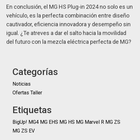
En conclusión, el MG HS Plug-in 2024 no solo es un
vehículo, es la perfecta combinación entre diseño
cautivador, eficiencia innovadora y desempeño sin
igual. ¿Te atreves a dar el salto hacia la movilidad
del futuro con la mezcla eléctrica perfecta de MG?
Categorías
Noticias
Ofertas Taller
Etiquetas
BigUp!
MG4
MG EHS
MG HS
MG Marvel R
MG ZS
MG ZS EV