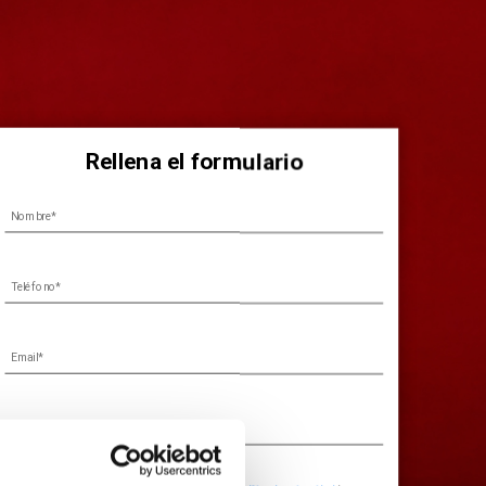
Rellena el formulario