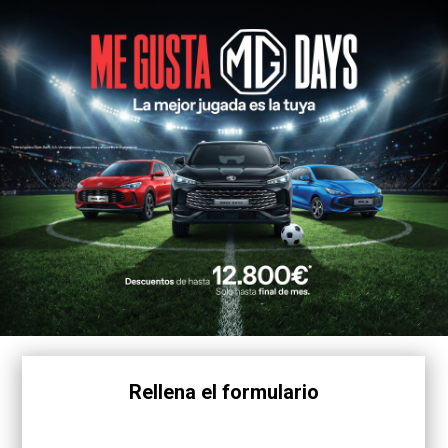
Rellena el formulario