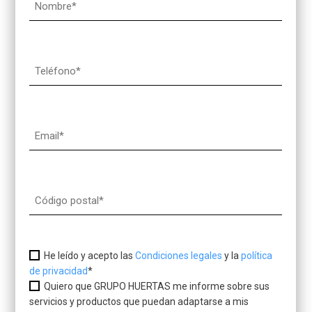
He leído y acepto las
Condiciones legales
y la
política
de privacidad
*
Quiero que GRUPO HUERTAS me informe sobre sus
servicios y productos que puedan adaptarse a mis